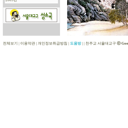
전체보기
|
이용약관
|
개인정보취급방침
|
도움방
|
|
천주교 서울대교구
ⓒ Goo