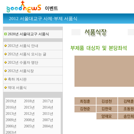
2012 서울대교구 사제·부제 서품식
2020년 서울대교구 서품식
2012년 서품식 안내
2012년 서품식 모시는 글
2012년 수품자 명단
2012년 서품식장
축하 게시판
역대 서품식
2019년
2018년
2017년
2016년
2015년
2014년
2013년
2012년
2011년
2009년
2008년
2007년
2006년
2005년
2004년
2003년