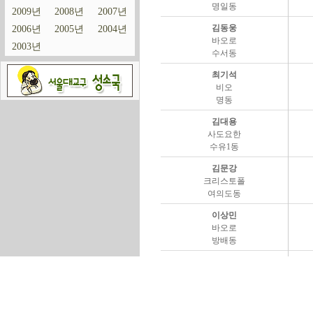
2009년
2008년
2007년
2006년
2005년
2004년
2003년