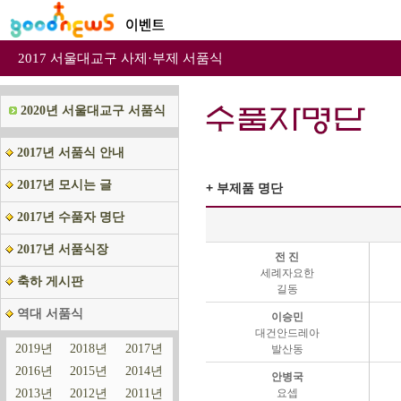
2017 서울대교구 사제·부제 서품식
2020년 서울대교구 서품식
2017년 서품식 안내
2017년 모시는 글
2017년 수품자 명단
2017년 서품식장
축하 게시판
역대 서품식
2019년
2018년
2017년
2016년
2015년
2014년
2013년
2012년
2011년