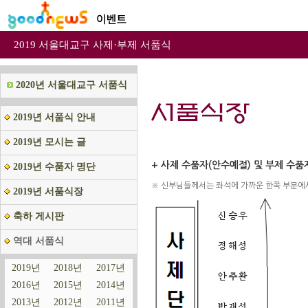
2019 서울대교구 사제·부제 서품식
2020년 서울대교구 서품식
2019년 서품식 안내
2019년 모시는 글
2019년 수품자 명단
2019년 서품식장
축하 게시판
역대 서품식
2019년
2018년
2017년
2016년
2015년
2014년
2013년
2012년
2011년