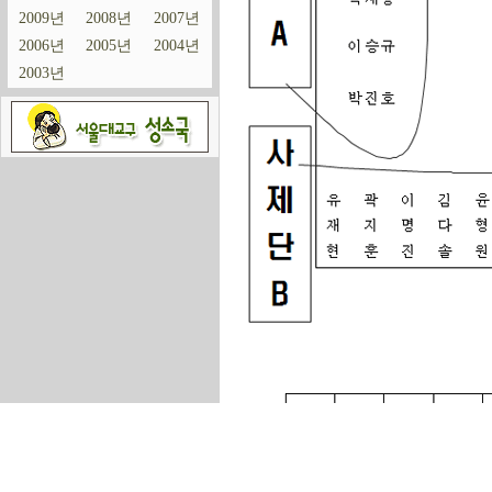
2009년
2008년
2007년
2006년
2005년
2004년
2003년